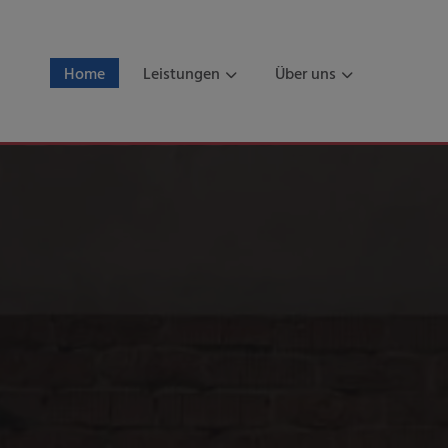
Home
Leistungen
Über uns