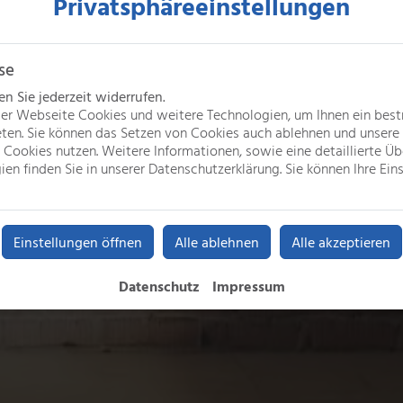
Privatsphäre­einstellungen
se
 Sie jederzeit widerrufen.
er Webseite Cookies und weitere Technologien, um Ihnen ein bes
eten. Sie können das Setzen von Cookies auch ablehnen und unsere 
Cookies nutzen. Weitere Informationen, sowie eine detaillierte Üb
en finden Sie in unserer Datenschutzerklärung. Sie können Ihre Eins
Einstellungen öffnen
Alle ablehnen
Alle akzeptieren
Datenschutz
Impressum