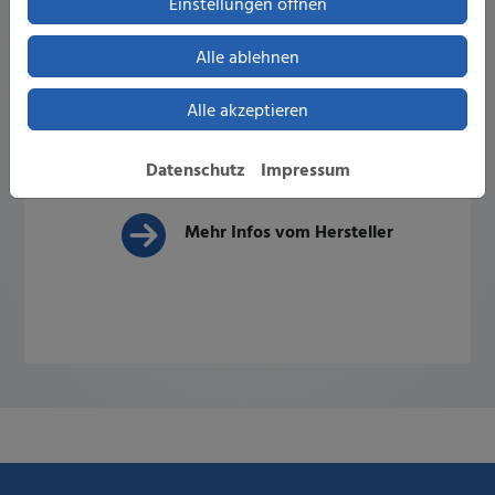
Einstellungen öffnen
Alle ablehnen
Alle akzeptieren
Datenschutz
Impressum
Mehr Infos vom Hersteller