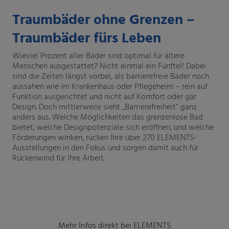
Traumbäder ohne Grenzen –
Traumbäder fürs Leben
Wieviel Prozent aller Bäder sind optimal für ältere
Menschen ausgestattet? Nicht einmal ein Fünftel! Dabei
sind die Zeiten längst vorbei, als barrierefreie Bäder noch
aussahen wie im Krankenhaus oder Pflegeheim – rein auf
Funktion ausgerichtet und nicht auf Komfort oder gar
Design. Doch mittlerweile sieht „Barrierefreiheit“ ganz
anders aus. Welche Möglichkeiten das grenzenlose Bad
bietet, welche Designpotenziale sich eröffnen, und welche
Förderungen winken, rücken Ihre über 270 ELEMENTS-
Ausstellungen in den Fokus und sorgen damit auch für
Rückenwind für Ihre Arbeit.
Mehr Infos direkt bei ELEMENTS