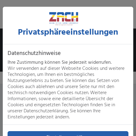
Hier entlang
Privatsphäre­einstellungen
In Ihrer ELEMENTS-Ausstellung ansehen
Datenschutzhinweise
Ausstellung in Ihrer Nähe finden
Ihre Zustimmung können Sie jederzeit widerrufen.
Wir verwenden auf dieser Webseite Cookies und weitere
Technologien, um Ihnen ein bestmögliches
Nutzungserlebnis zu bieten. Sie können das Setzen von
Cookies auch ablehnen und unsere Seite nur mit den
technisch notwendigen Cookies nutzen. Weitere
Informationen, sowie eine detaillierte Übersicht der
Cookies und eingesetzten Technologien finden Sie in
unserer Datenschutzerklärung. Sie können Ihre
Einstellungen jederzeit ändern.
ERHÄLTLICH BEI ELEMENTS