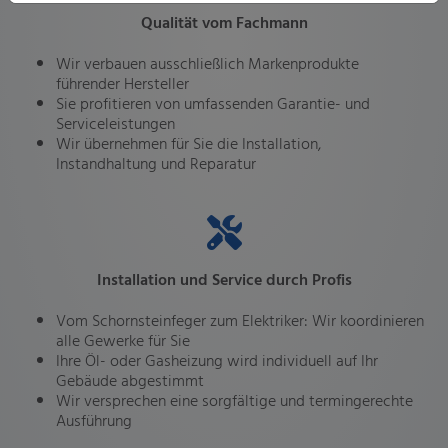
Qualität vom Fachmann
Wir verbauen ausschließlich Markenprodukte
führender Hersteller
Sie profitieren von umfassenden Garantie- und
Serviceleistungen
Wir übernehmen für Sie die Installation,
Instandhaltung und Reparatur
Installation und Service durch Profis
Vom Schornsteinfeger zum Elektriker: Wir koordinieren
alle Gewerke für Sie
Ihre Öl- oder Gasheizung wird individuell auf Ihr
Gebäude abgestimmt
Wir versprechen eine sorgfältige und termingerechte
Ausführung