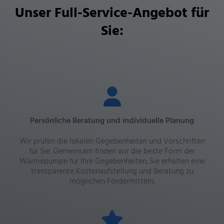
Unser Full-Service-Angebot für
Sie:
Persönliche Beratung und individuelle Planung
Wir prüfen die lokalen Gegebenheiten und Vorschriften
für Sie. Gemeinsam finden wir die beste Form der
Wärmepumpe für Ihre Gegebenheiten. Sie erhalten eine
transparente Kostenaufstellung und Beratung zu
möglichen Fördermitteln.