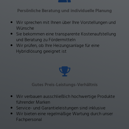
Persönliche Beratung und individuelle Planung
Wir sprechen mit Ihnen über Ihre Vorstellungen und
Wünsche
Sie bekommen eine transparente Kostenaufstellung
und Beratung zu Fördermitteln
Wir prüfen, ob Ihre Heizungsanlage für eine
Hybridlösung geeignet ist
Gutes Preis-Leistungs-Verhältnis
Wir verbauen ausschließlich hochwertige Produkte
führender Marken
Service- und Garantieleistungen sind inklusive
Wir bieten eine regelmäßige Wartung durch unser
Fachpersonal