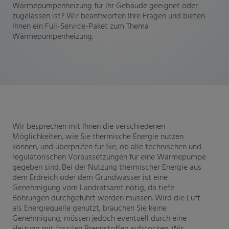
Wärmepumpenheizung für Ihr Gebäude geeignet oder
zugelassen ist? Wir beantworten Ihre Fragen und bieten
Ihnen ein Full-Service-Paket zum Thema
Wärmepumpenheizung.
Wir besprechen mit Ihnen die verschiedenen
Möglichkeiten, wie Sie thermische Energie nutzen
können, und überprüfen für Sie, ob alle technischen und
regulatorischen Voraussetzungen für eine Wärmepumpe
gegeben sind. Bei der Nutzung thermischer Energie aus
dem Erdreich oder dem Grundwasser ist eine
Genehmigung vom Landratsamt nötig, da tiefe
Bohrungen durchgeführt werden müssen. Wird die Luft
als Energiequelle genutzt, brauchen Sie keine
Genehmigung, müssen jedoch eventuell durch eine
Heizung mit fossilen Brennstoffen aufstocken. Wir