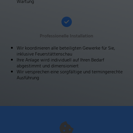
Wartung
Professionelle Installation
Wir koordinieren alle beteiligten Gewerke für Sie,
inklusive Feuerstättenschau
Ihre Anlage wird individuell auf Ihren Bedarf
abgestimmt und dimensioniert
Wir versprechen eine sorgfältige und termingerechte
Ausführung