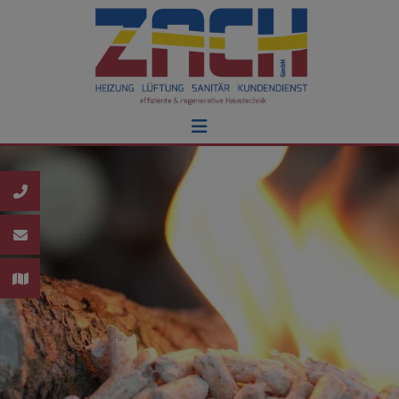
schließen
schließen