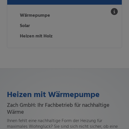
Wärmepumpe
Solar
Heizen mit Holz
Heizen mit Wärmepumpe
Zach GmbH: Ihr Fachbetrieb für nachhaltige
Wärme
Ihnen fehlt eine nachhaltige Form der Heizung für
maximales Wohnglück? Sie sind sich nicht sicher, ob eine