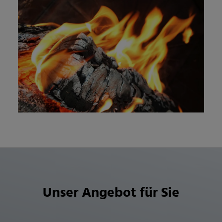
Unser Angebot für Sie