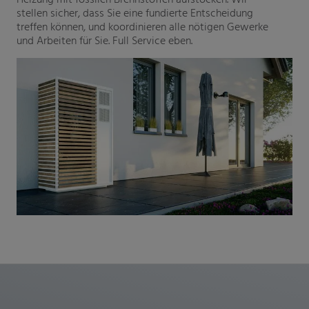
stellen sicher, dass Sie eine fundierte Entscheidung
treffen können, und koordinieren alle nötigen Gewerke
und Arbeiten für Sie. Full Service eben.