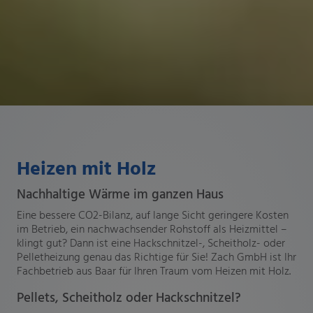
Heizen mit Holz
Nachhaltige Wärme im ganzen Haus
Eine bessere CO2-Bilanz, auf lange Sicht geringere Kosten
im Betrieb, ein nachwachsender Rohstoff als Heizmittel –
klingt gut? Dann ist eine Hackschnitzel-, Scheitholz- oder
Pelletheizung genau das Richtige für Sie! Zach GmbH ist Ihr
Fachbetrieb aus Baar für Ihren Traum vom Heizen mit Holz.
Pellets, Scheitholz oder Hackschnitzel?