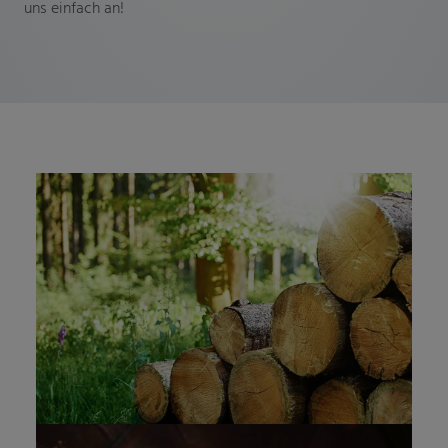
uns einfach an!