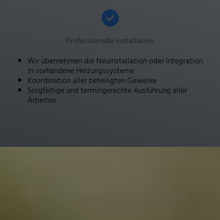
Professionelle Installation
Wir übernehmen die Neuinstallation oder Integration
in vorhandene Heizungssysteme
Koordination aller beteiligten Gewerke
Sorgfältige und termingerechte Ausführung aller
Arbeiten