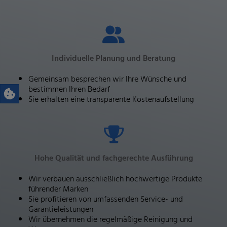
Individuelle Planung und Beratung
Gemeinsam besprechen wir Ihre Wünsche und
bestimmen Ihren Bedarf
Sie erhalten eine transparente Kostenaufstellung
Hohe Qualität und fachgerechte Ausführung
Wir verbauen ausschließlich hochwertige Produkte
führender Marken
Sie profitieren von umfassenden Service- und
Garantieleistungen
Wir übernehmen die regelmäßige Reinigung und