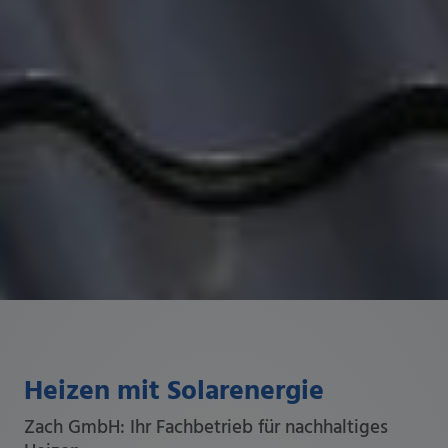
Heizen mit Solarenergie
Zach GmbH: Ihr Fachbetrieb für nachhaltiges