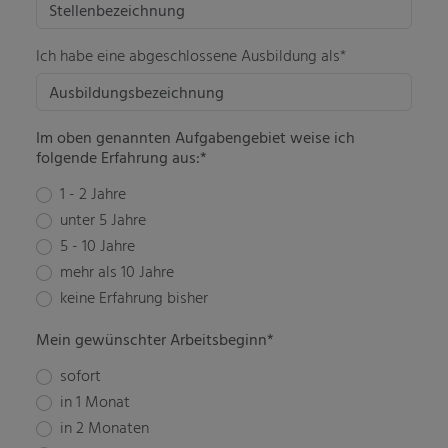
Ich habe eine abgeschlossene Ausbildung als*
Im oben genannten Aufgabengebiet weise ich
folgende Erfahrung aus:*
1 - 2 Jahre
unter 5 Jahre
5 - 10 Jahre
mehr als 10 Jahre
keine Erfahrung bisher
Mein gewünschter Arbeitsbeginn*
sofort
in 1 Monat
in 2 Monaten