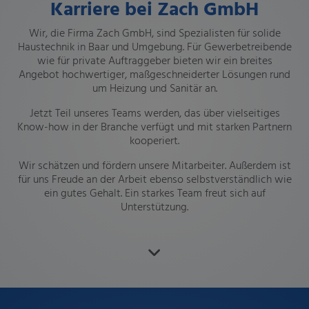
Karriere bei Zach GmbH
Wir, die Firma Zach GmbH, sind Spezialisten für solide
Haustechnik in Baar und Umgebung. Für Gewerbetreibende
wie für private Auftraggeber bieten wir ein breites
Angebot hochwertiger, maßgeschneiderter Lösungen rund
um Heizung und Sanitär an.
Jetzt Teil unseres Teams werden, das über vielseitiges
Know-how in der Branche verfügt und mit starken Partnern
kooperiert.
Wir schätzen und fördern unsere Mitarbeiter. Außerdem ist
für uns Freude an der Arbeit ebenso selbstverständlich wie
ein gutes Gehalt. Ein starkes Team freut sich auf
Unterstützung.