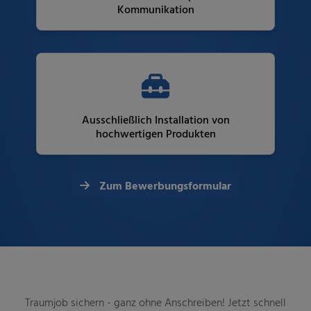
Kommunikation
Ausschließlich Installation von
hochwertigen Produkten
Zum Bewerbungsformular
Traumjob sichern - ganz ohne Anschreiben! Jetzt schnell