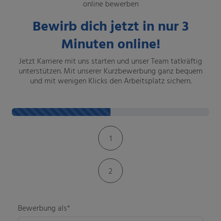
online bewerben
Bewirb dich jetzt in nur 3
Minuten online!
Jetzt Karriere mit uns starten und unser Team tatkräftig
unterstützen. Mit unserer Kurzbewerbung ganz bequem
und mit wenigen Klicks den Arbeitsplatz sichern.
Kontaktformular-Fortschritt
1
2
Bewerbung als*