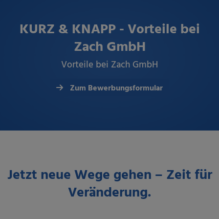
KURZ & KNAPP - Vorteile bei
Zach GmbH
Vorteile bei Zach GmbH
Zum Bewerbungsformular
Jetzt neue Wege gehen – Zeit für
Veränderung.