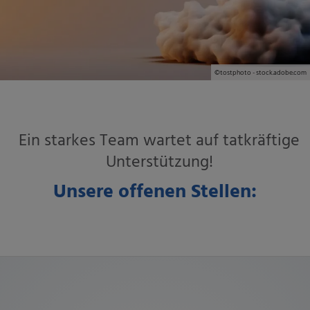
©tostphoto - stock.adobe.com
Ein starkes Team wartet auf tatkräftige
Unterstützung!
Unsere offenen Stellen: