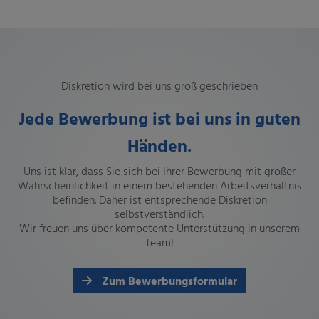
Diskretion wird bei uns groß geschrieben
Jede Bewerbung ist bei uns in guten
Händen.
Uns ist klar, dass Sie
sich bei Ihrer Bewerbung mit großer
Wahrscheinlichkeit in einem bestehenden Arbeitsverhältnis
befinden. Daher ist entsprechende Diskretion
selbstverständlich.
Wir freuen uns über kompetente Unterstützung in unserem
Team!
Zum Bewerbungsformular