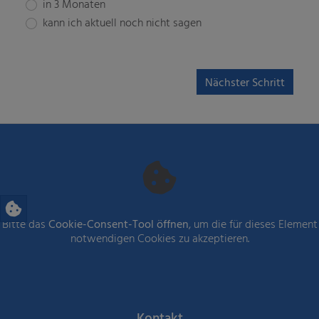
in 3 Monaten
kann ich aktuell noch nicht sagen
Nächster Schritt
Bitte das
Cookie-Consent-Tool öffnen
, um die für dieses Element
notwendigen Cookies zu akzeptieren.
Kontakt